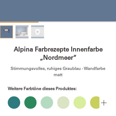
Alpina Farbrezepte Innenfarbe
„Nordmeer“
Stimmungsvolles, ruhiges Graublau - Wandfarbe
matt
Weitere Farbtöne dieses Produktes: