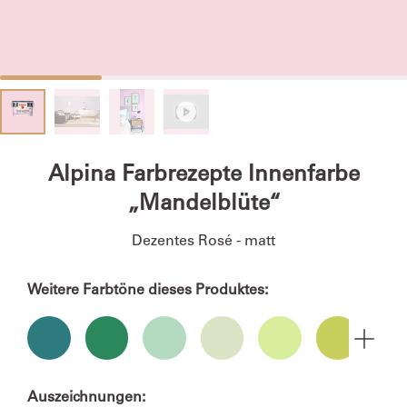
Alpina Farbrezepte Innenfarbe
„Mandelblüte“
Dezentes Rosé - matt
Weitere Farbtöne dieses Produktes:
Auszeichnungen: