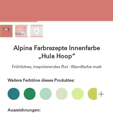
Alpina Farbrezepte Innenfarbe
„Hula Hoop“
Fröhliches, inspirierendes Rot - Wandfarbe matt
Weitere Farbtöne dieses Produktes:
Auszeichnungen: