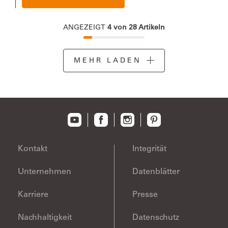
ANGEZEIGT
4
von
28
Artikeln
MEHR LADEN
Kontakt
Integrität
Unternehmen
Datenblätter
Karriere
Presse
Nachhaltigkeit
Datenschutz