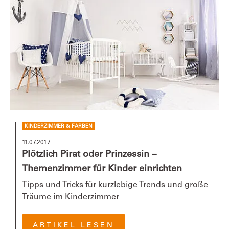
KINDERZIMMER & FARBEN
11.07.2017
Plötzlich Pirat oder Prinzessin –
Themenzimmer für Kinder einrichten
Tipps und Tricks für kurzlebige Trends und große
Träume im Kinderzimmer
ARTIKEL LESEN