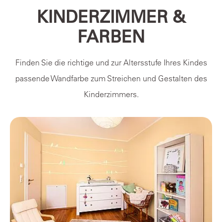
KINDERZIMMER &
FARBEN
Finden Sie die richtige und zur Altersstufe Ihres Kindes
passende Wandfarbe zum Streichen und Gestalten des
Kinderzimmers.