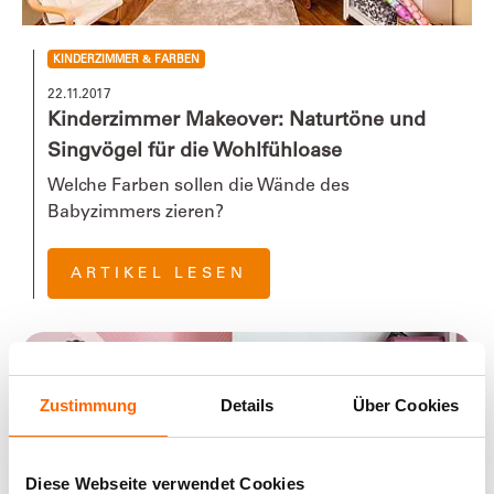
KINDERZIMMER & FARBEN
22.11.2017
Kinderzimmer Makeover: Naturtöne und
Singvögel für die Wohlfühloase
Welche Farben sollen die Wände des
Babyzimmers zieren?
ARTIKEL LESEN
Zustimmung
Details
Über Cookies
Diese Webseite verwendet Cookies