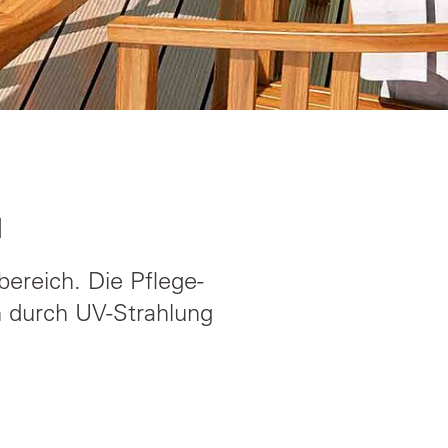
ereich. Die Pflege-
n durch UV-Strahlung