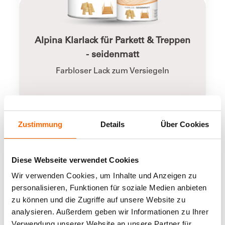
Alpina Klarlack für Parkett & Treppen
- seidenmatt
Farbloser Lack zum Versiegeln
Zustimmung
Details
Über Cookies
Diese Webseite verwendet Cookies
Wir verwenden Cookies, um Inhalte und Anzeigen zu
personalisieren, Funktionen für soziale Medien anbieten
zu können und die Zugriffe auf unsere Website zu
analysieren. Außerdem geben wir Informationen zu Ihrer
Verwendung unserer Website an unsere Partner für