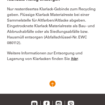
Nur restentleertes Klarlack-Gebinde zum Recycling
geben. Flüssige Klarlack Materialreste bei einer
Sammelstelle für Altfarben/Altlacke abgeben.
Eingetrocknete Klarlack Materialreste als Bau- und
Abbruchabfälle oder als Siedlungsabfälle bzw.
Hausmüll entsorgen (Abfallschlüssel-Nr. EWC
080112).
Weitere Informationen zur Entsorgung und
Lagerung von Klarlacken finden Sie
hier
.