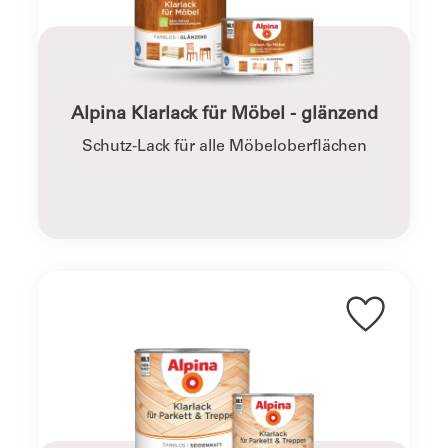
Alpina Klarlack für Möbel - glänzend
Schutz-Lack für alle Möbeloberflächen