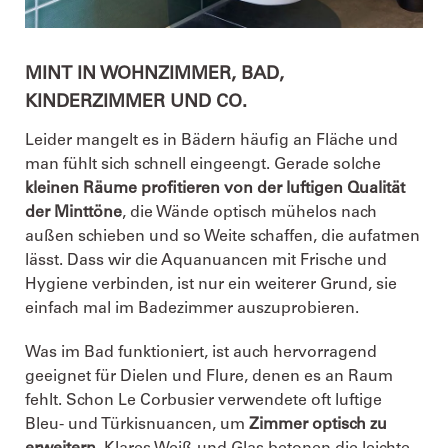
MINT IN WOHNZIMMER, BAD,
KINDERZIMMER UND CO.
Leider mangelt es in Bädern häufig an Fläche und
man fühlt sich schnell eingeengt. Gerade solche
kleinen Räume profitieren von der luftigen Qualität
der Minttöne
, die Wände optisch mühelos nach
außen schieben und so Weite schaffen, die aufatmen
lässt. Dass wir die Aquanuancen mit Frische und
Hygiene verbinden, ist nur ein weiterer Grund, sie
einfach mal im Badezimmer auszuprobieren.
Was im Bad funktioniert, ist auch hervorragend
geeignet für Dielen und Flure, denen es an Raum
fehlt. Schon Le Corbusier verwendete oft luftige
Bleu- und Türkisnuancen, um
Zimmer optisch zu