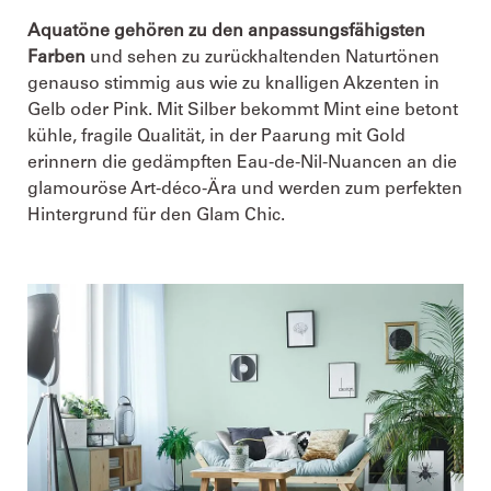
Aquatöne gehören zu den anpassungsfähigsten
Farben
und sehen zu zurückhaltenden Naturtönen
genauso stimmig aus wie zu knalligen Akzenten in
Gelb oder Pink. Mit Silber bekommt Mint eine betont
kühle, fragile Qualität, in der Paarung mit Gold
erinnern die gedämpften Eau-de-Nil-Nuancen an die
glamouröse Art-déco-Ära und werden zum perfekten
Hintergrund für den Glam Chic.