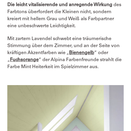
Die leicht vitalisierende und anregende Wirkung
des
Farbtons überfordert die Kleinen nicht, sondern
kreiert mit hellem Grau und Weiß als Farbpartner
eine unbeschwerte Leichtigkeit.
Mit zartem Lavendel schwebt eine träumerische
Stimmung über dem Zimmer, und an der Seite von
kräftigen Akzentfarben wie „
Bienengelb
“ oder
„
Fuchsorange
“ der Alpina Farbenfreunde strahlt die
Farbe Mint Heiterkeit im Spielzimmer aus.