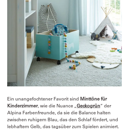
Ein unangefochtener Favorit sind
Minttöne für
Kinderzimmer
, wie die Nuance „
Geckogrün
“ der
Alpina Farbenfreunde, da sie die Balance halten
zwischen ruhigem Blau, das den Schlaf fördert, und
lebhaftem Gelb, das tagsüber zum Spielen animiert.