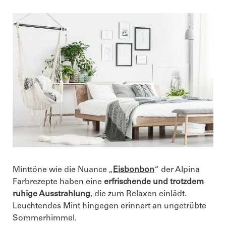
Minttöne wie die Nuance „
Eisbonbon
“ der Alpina
Farbrezepte haben eine
erfrischende und trotzdem
ruhige Ausstrahlung
, die zum Relaxen einlädt.
Leuchtendes Mint hingegen erinnert an ungetrübte
Sommerhimmel.