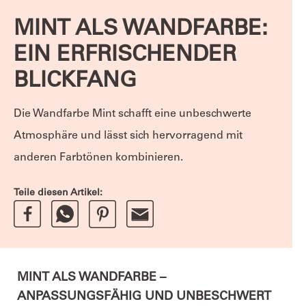
MINT ALS WANDFARBE:
EIN ERFRISCHENDER
BLICKFANG
Die Wandfarbe Mint schafft eine unbeschwerte
Atmosphäre und lässt sich hervorragend mit
anderen Farbtönen kombinieren.
Teile diesen Artikel:
MINT ALS WANDFARBE –
ANPASSUNGSFÄHIG UND UNBESCHWERT