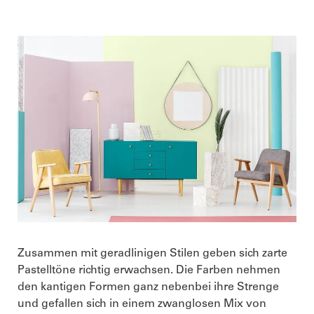
Zusammen mit geradlinigen Stilen geben sich zarte
Pastelltöne richtig erwachsen. Die Farben nehmen
den kantigen Formen ganz nebenbei ihre Strenge
und gefallen sich in einem zwanglosen Mix von