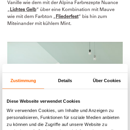
Vanille wie dem mit der Alpina Farbrezepte Nuance
„
Lichtes Gelb
“ über eine Kombination mit Mauve
wie mit dem Farbton „
Fliederfest
“ bis hin zum
Miteinander mit kühlem Mint.
Zustimmung
Details
Über Cookies
Diese Webseite verwendet Cookies
Wir verwenden Cookies, um Inhalte und Anzeigen zu
personalisieren, Funktionen für soziale Medien anbieten
zu können und die Zugriffe auf unsere Website zu