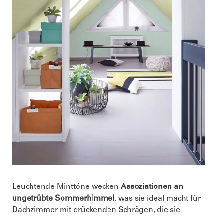
Leuchtende Minttöne wecken
Assoziationen an
ungetrübte Sommerhimmel
, was sie ideal macht für
Dachzimmer mit drückenden Schrägen, die sie