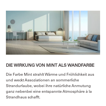
DIE WIRKUNG VON MINT ALS WANDFARBE
Die Farbe Mint strahlt Wärme und Fröhlichkeit aus
und weckt Assoziationen an sommerliche
Strandurlaube, wobei ihre natürliche Anmutung
ganz nebenbei eine entspannte Atmosphäre à la
Strandhaus schafft.