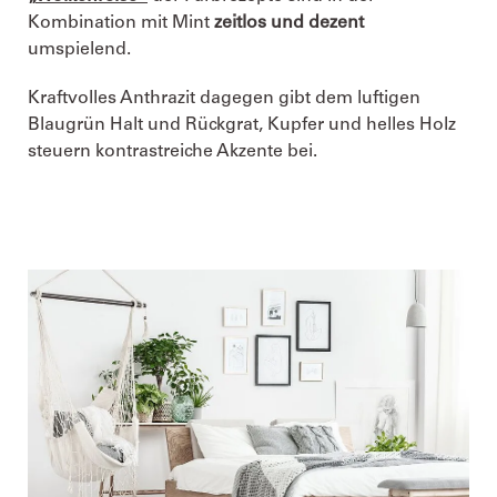
Kombination mit Mint
zeitlos und dezent
umspielend.
Kraftvolles Anthrazit dagegen gibt dem luftigen
Blaugrün Halt und Rückgrat, Kupfer und helles Holz
steuern kontrastreiche Akzente bei.