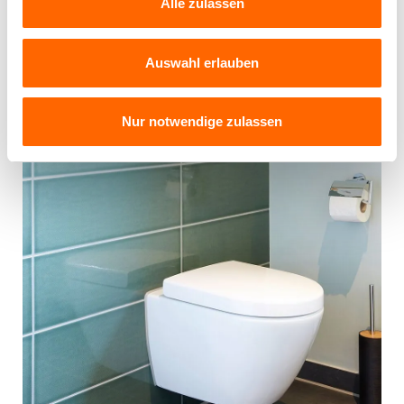
Alle zulassen
Auswahl erlauben
Nur notwendige zulassen