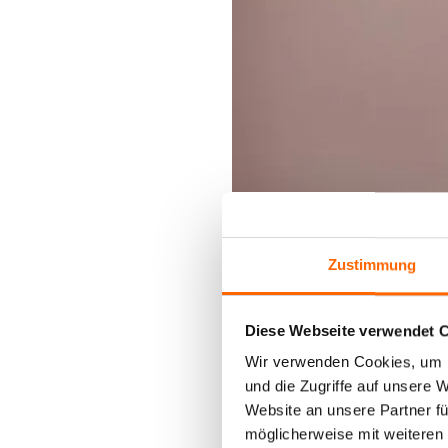
Zustimmung
Diese Webseite verwendet 
Wir verwenden Cookies, um I
und die Zugriffe auf unsere 
Website an unsere Partner fü
möglicherweise mit weiteren