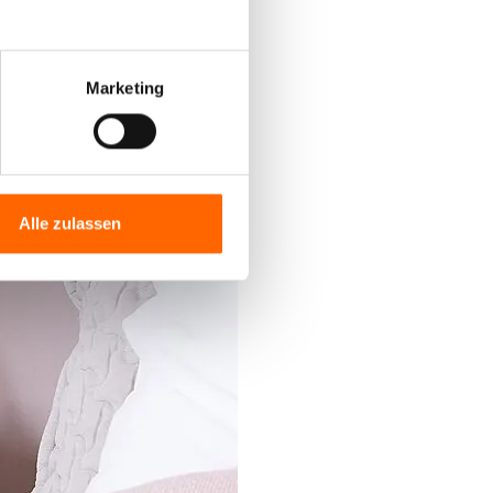
Marketing
Alle zulassen