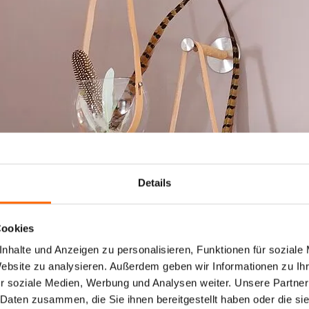
Details
Cookies
nhalte und Anzeigen zu personalisieren, Funktionen für soziale
Website zu analysieren. Außerdem geben wir Informationen zu I
r soziale Medien, Werbung und Analysen weiter. Unsere Partner
 Daten zusammen, die Sie ihnen bereitgestellt haben oder die s