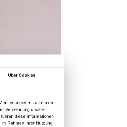
Über Cookies
 Medien anbieten zu können
hrer Verwendung unserer
 führen diese Informationen
ie im Rahmen Ihrer Nutzung