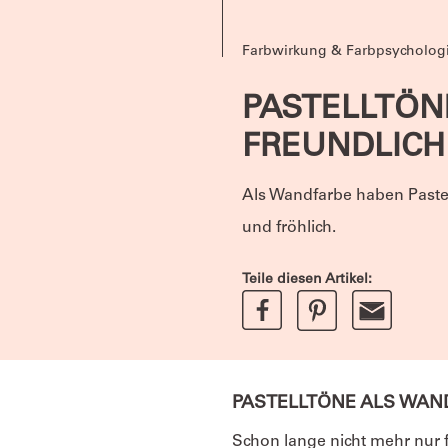
Farbwirkung & Farbpsycholog
PASTELLTÖN
FREUNDLICH
Als Wandfarbe haben Pastell
und fröhlich.
Teile diesen Artikel:
PASTELLTÖNE ALS WAN
Schon lange nicht mehr nur f