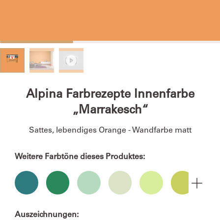
Alpina Farbrezepte Innenfarbe
„Marrakesch“
Sattes, lebendiges Orange - Wandfarbe matt
Weitere Farbtöne dieses Produktes:
Auszeichnungen: