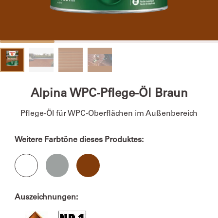
Alpina WPC-Pflege-Öl Braun
Pflege-Öl für WPC-Oberflächen im Außenbereich
Weitere Farbtöne dieses Produktes:
Auszeichnungen: