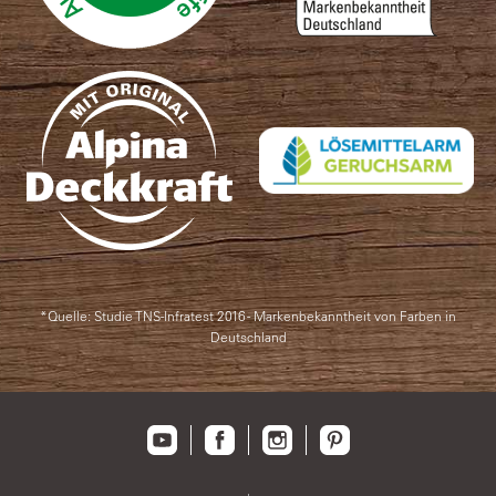
*Quelle: Studie TNS-Infratest 2016 - Markenbekanntheit von Farben in
Deutschland