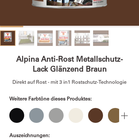
Alpina Anti-Rost Metallschutz-
Lack Glänzend Braun
Direkt auf Rost - mit 3 in1 Rostschutz-Technologie
Weitere Farbtöne dieses Produktes:
Auszeichnungen: