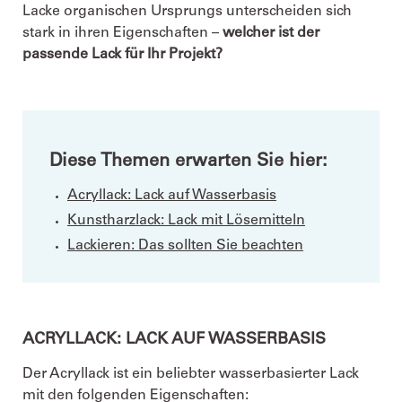
Lacke organischen Ursprungs unterscheiden sich
stark in ihren Eigenschaften –
welcher ist der
passende Lack für Ihr Projekt?
Diese Themen erwarten Sie hier:
Acryllack: Lack auf Wasserbasis
Kunstharzlack: Lack mit Lösemitteln
Lackieren: Das sollten Sie beachten
ACRYLLACK: LACK AUF WASSERBASIS
Der Acryllack ist ein beliebter wasserbasierter Lack
mit den folgenden Eigenschaften: