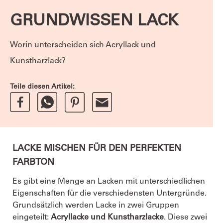
GRUNDWISSEN LACK
Worin unterscheiden sich Acryllack und
Kunstharzlack?
Teile diesen Artikel:
LACKE MISCHEN FÜR DEN PERFEKTEN
FARBTON
Es gibt eine Menge an Lacken mit unterschiedlichen
Eigenschaften für die verschiedensten Untergründe.
Grundsätzlich werden Lacke in zwei Gruppen
eingeteilt:
Acryllacke und Kunstharzlacke
. Diese zwei