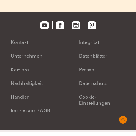
completed
Kontakt
Integrität
Unternehmen
Datenblätter
Karriere
Presse
Nachhaltigkeit
Datenschutz
Händler
Cookie-
Einstellungen
Impressum / AGB