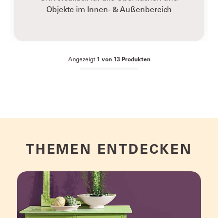
Objekte im Innen- & Außenbereich
Angezeigt
1
von
13
Produkten
THEMEN ENTDECKEN