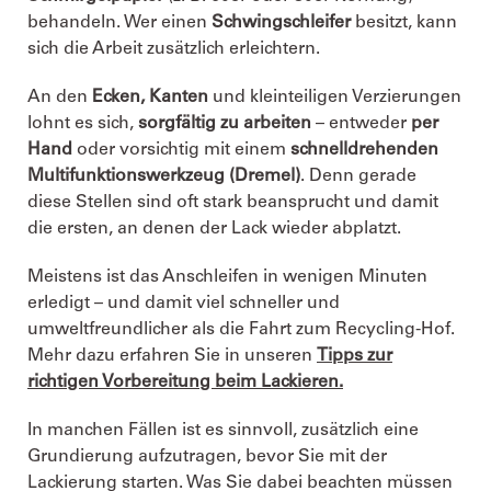
behandeln. Wer einen
Schwingschleifer
besitzt, kann
sich die Arbeit zusätzlich erleichtern.
An den
Ecken, Kanten
und kleinteiligen Verzierungen
lohnt es sich,
sorgfältig zu arbeiten
– entweder
per
Hand
oder vorsichtig mit einem
schnelldrehenden
Multifunktionswerkzeug (Dremel)
. Denn gerade
diese Stellen sind oft stark beansprucht und damit
die ersten, an denen der Lack wieder abplatzt.
Meistens ist das Anschleifen in wenigen Minuten
erledigt – und damit viel schneller und
umweltfreundlicher als die Fahrt zum Recycling-Hof.
Mehr dazu erfahren Sie in unseren
Tipps zur
richtigen Vorbereitung beim Lackieren
.
In manchen Fällen ist es sinnvoll, zusätzlich eine
Grundierung aufzutragen, bevor Sie mit der
Lackierung starten. Was Sie dabei beachten müssen