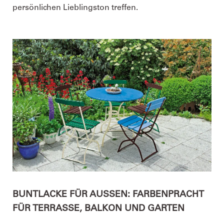
persönlichen Lieblingston treffen.
BUNTLACKE FÜR AUSSEN: FARBENPRACHT F
ÜR TERRASSE, BALKON UND GARTEN