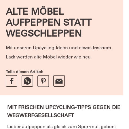
ALTE MÖBEL
AUFPEPPEN STATT
WEGSCHLEPPEN
Mit unseren Upcycling-Ideen und etwas frischem
Lack werden alte Möbel wieder wie neu
Teile diesen Artikel:
MIT FRISCHEN UPCYCLING-TIPPS GEGEN DIE
WEGWERFGESELLSCHAFT
Lieber aufpeppen als gleich zum Sperrmüll geben: