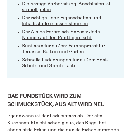
Die richtige Vorbereitung: Anschleifen ist
schnell getan
Der richtige Lack: Eigenschaften und
Inhaltsstoffe müssen stimmen
Der Alpina Farbmisch-Service: Jede
Nuance auf den Punkt gemischt
Buntlacke für außen: Farbenpracht für
Terrasse, Balkon und Garten
Schnelle Lackierungen für außen: Rost-
Schutz- und Sprüh-Lacke
DAS FUNDSTÜCK WIRD ZUM
SCHMUCKSTÜCK, AUS ALT WIRD NEU
Irgendwann ist der Lack einfach ab. Der alte
Küchenstuhl sieht schäbig aus, das Regal hat
abgeplatzte Ecken und die dunkle Eichenkommode