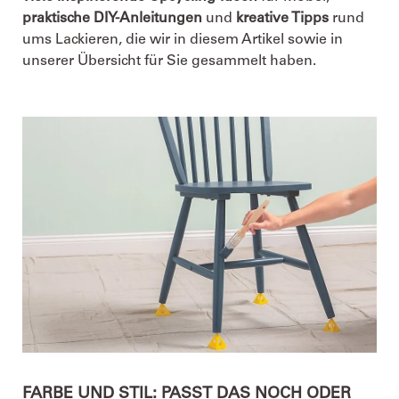
praktische DIY-Anleitungen
und
kreative Tipps
rund
ums Lackieren, die wir in diesem Artikel sowie in
unserer Übersicht für Sie gesammelt haben.
FARBE UND STIL: PASST DAS NOCH ODER