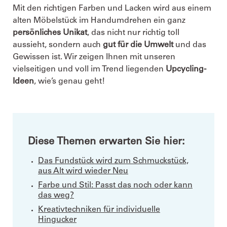
Mit den richtigen Farben und Lacken wird aus einem
alten Möbelstück im Handumdrehen ein ganz
persönliches Unikat
, das nicht nur richtig toll
aussieht, sondern auch
gut für die Umwelt
und das
Gewissen ist. Wir zeigen Ihnen mit unseren
vielseitigen und voll im Trend liegenden
Upcycling-
Ideen
, wie’s genau geht!
Diese Themen erwarten Sie hier:
Das Fundstück wird zum Schmuckstück,
aus Alt wird wieder Neu
Farbe und Stil: Passt das noch oder kann
das weg?
Kreativtechniken für individuelle
Hingucker