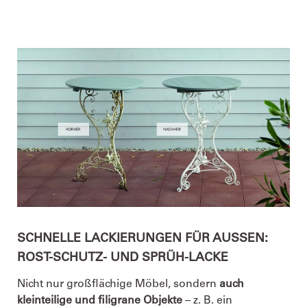
SCHNELLE LACKIERUNGEN FÜR AUSSEN: R
OST-SCHUTZ- UND SPRÜH-LACKE
Nicht nur großflächige Möbel, sondern
auch
kleinteilige und filigrane Objekte
– z. B. ein