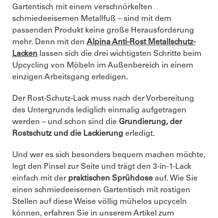
Gartentisch mit einem verschnörkelten
schmiedeeisernen Metallfuß – sind mit dem
passenden Produkt keine große Herausforderung
mehr. Denn mit den
Alpina Anti-Rost Metallschutz-
Lacken
lassen sich die drei wichtigsten Schritte beim
Upcycling von Möbeln im Außenbereich in einem
einzigen Arbeitsgang erledigen.
Der Rost-Schutz-Lack muss nach der Vorbereitung
des Untergrunds lediglich einmalig aufgetragen
werden – und schon sind die
Grundierung, der
Rostschutz und die Lackierung
erledigt.
Und wer es sich besonders bequem machen möchte,
legt den Pinsel zur Seite und trägt den 3-in-1-Lack
einfach mit der
praktischen Sprühdose
auf. Wie Sie
einen schmiedeeisernen Gartentisch mit rostigen
Stellen auf diese Weise völlig mühelos upcyceln
können, erfahren Sie in unserem Artikel zum