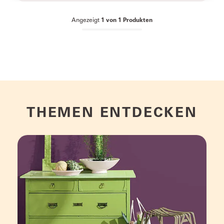
Angezeigt
1
von
1
Produkten
THEMEN ENTDECKEN