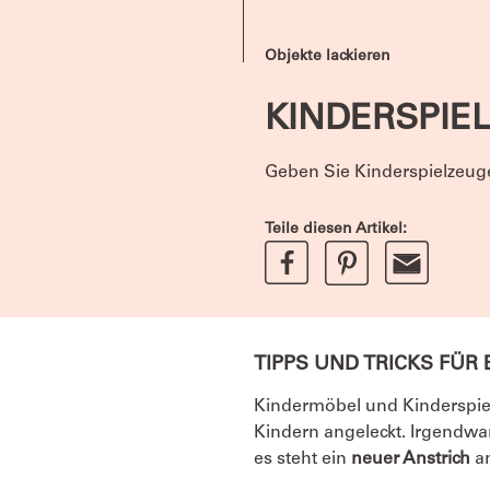
Objekte lackieren
KINDERSPIE
Geben Sie Kinderspielzeuge
Teile diesen Artikel:
TIPPS UND TRICKS FÜR
Kindermöbel und Kinderspie
Kindern angeleckt. Irgendwa
es steht ein
neuer Anstrich
an