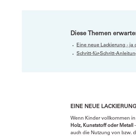
Diese Themen erwarten
Eine neue Lackierung - ja 
Schritt-für-Schritt-Anleit
EINE NEUE LACKIERUNG
Wenn Kinder vollkommen in i
Holz, Kunststoff oder Metall
auch die Nutzung von bzw.