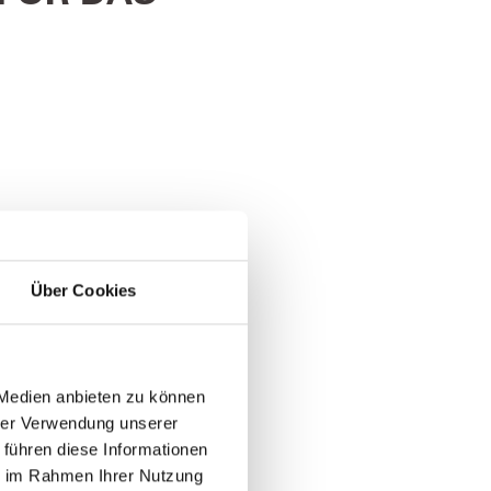
Über Cookies
 Medien anbieten zu können
hrer Verwendung unserer
 führen diese Informationen
ie im Rahmen Ihrer Nutzung