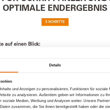
OPTIMALE ENDERGEBNIS
3 SCHRITTE
te auf einen Blick:
Details
 bereitlegen
trich vorbereiten
Cookies
nhalte und Anzeigen zu personalisieren, Funktionen für soziale
Website zu analysieren. Außerdem geben wir Informationen zu I
r soziale Medien, Werbung und Analysen weiter. Unsere Partner
 Daten zusammen, die Sie ihnen bereitgestellt haben oder die s