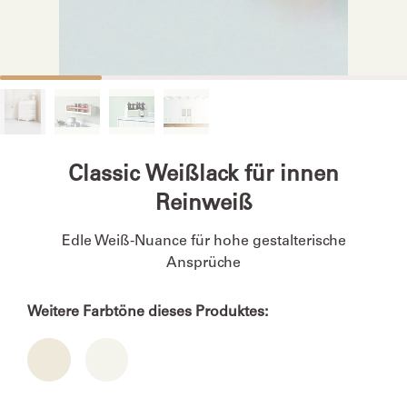
Classic Weißlack für innen
Reinweiß
Edle Weiß-Nuance für hohe gestalterische
Ansprüche
Weitere Farbtöne dieses Produktes: