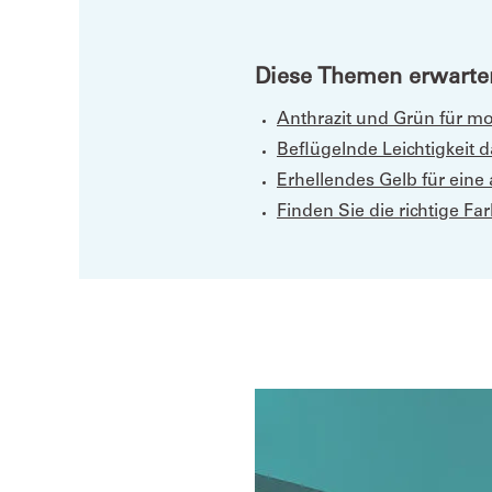
Diese Themen erwarten
Anthrazit und Grün für mo
Beflügelnde Leichtigkeit
Erhellendes Gelb für ein
Finden Sie die richtige Far