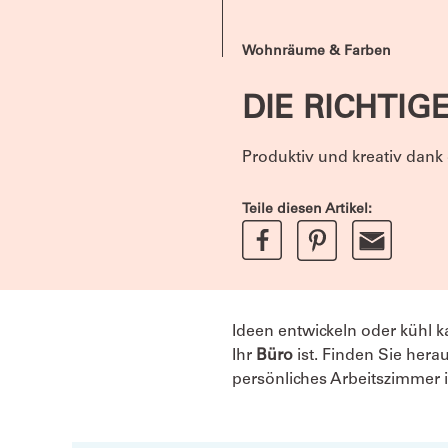
Wohnräume & Farben
DIE RICHTI
Produktiv und kreativ dank
Teile diesen Artikel:
Ideen entwickeln oder kühl k
Ihr
Büro
ist. Finden Sie hera
persönliches Arbeitszimmer i