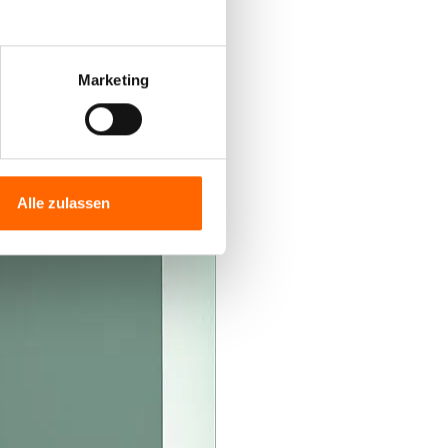
Marketing
Alle zulassen