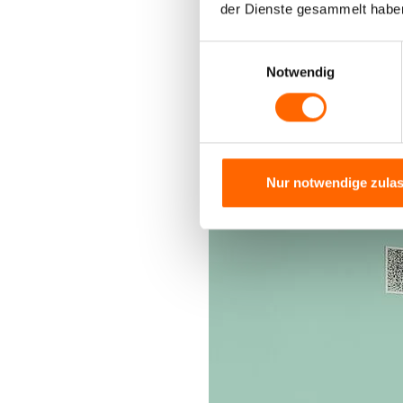
der Dienste gesammelt habe
Einwilligungsauswahl
Notwendig
Nur notwendige zula