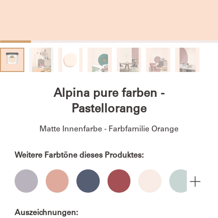
Alpina pure farben -
Pastellorange
Matte Innenfarbe - Farbfamilie Orange
Weitere Farbtöne dieses Produktes:
Auszeichnungen: