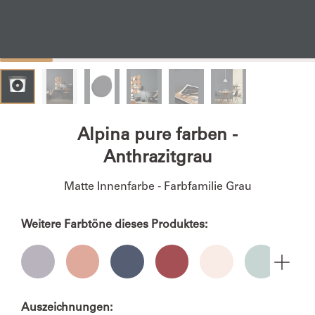
Alpina pure farben -
Anthrazitgrau
Matte Innenfarbe - Farbfamilie Grau
Weitere Farbtöne dieses Produktes:
Auszeichnungen: