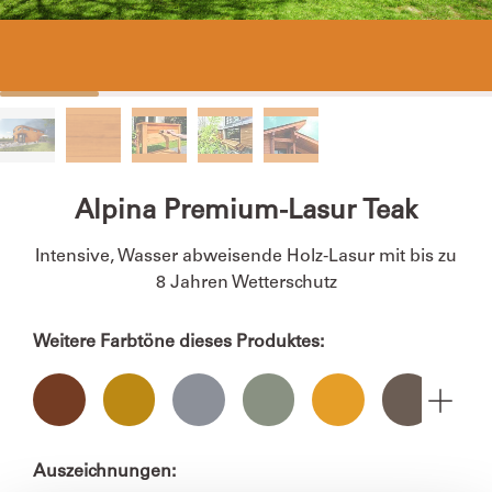
Alpina Premium-Lasur Teak
Intensive, Wasser abweisende Holz-Lasur mit bis zu
8 Jahren Wetterschutz
Weitere Farbtöne dieses Produktes:
Auszeichnungen: