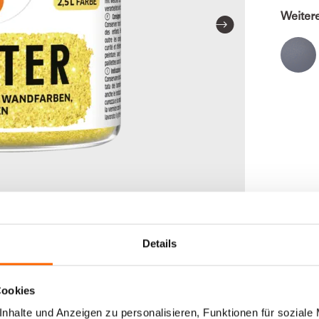
Weiter
Details
Cookies
nhalte und Anzeigen zu personalisieren, Funktionen für soziale