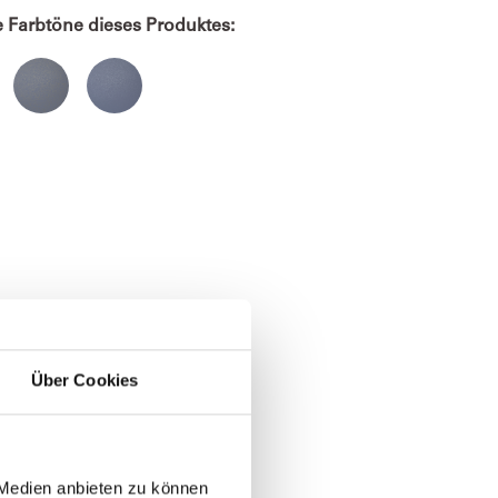
e Farbtöne dieses Produktes:
Über Cookies
 Medien anbieten zu können