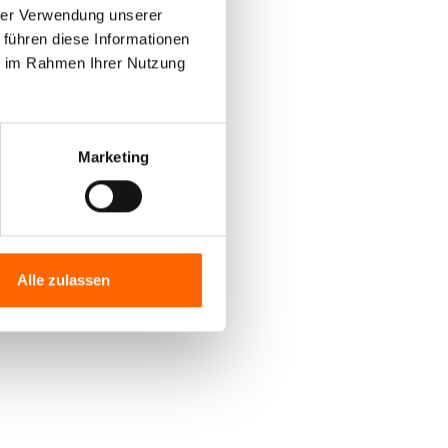
hrer Verwendung unserer
 führen diese Informationen
ie im Rahmen Ihrer Nutzung
Marketing
Alle zulassen