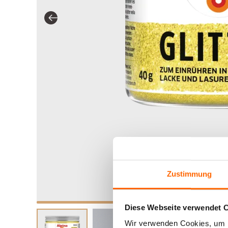
Zustimmung
Diese Webseite verwendet 
Wir verwenden Cookies, um I