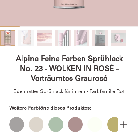
Alpina Feine Farben Sprühlack
No. 23 - WOLKEN IN ROSÉ -
Verträumtes Graurosé
Edelmatter Sprühlack für innen - Farbfamilie Rot
Weitere Farbtöne dieses Produktes: