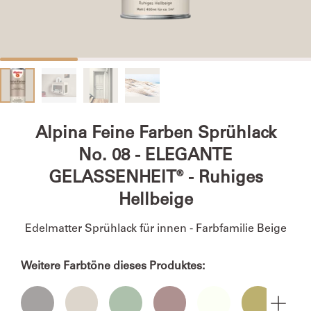
Alpina Feine Farben Sprühlack
No. 08 - ELEGANTE
GELASSENHEIT® - Ruhiges
Hellbeige
Edelmatter Sprühlack für innen - Farbfamilie Beige
Weitere Farbtöne dieses Produktes: