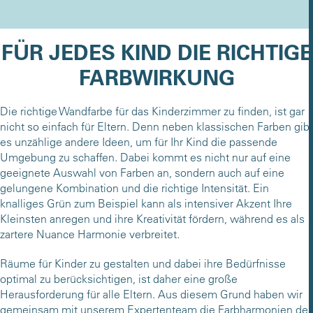
FÜR JEDES KIND DIE RICHTIGE
FARBWIRKUNG
Die richtige Wandfarbe für das Kinderzimmer zu finden, ist gar
nicht so einfach für Eltern. Denn neben klassischen Farben gibt
es unzählige andere Ideen, um für Ihr Kind die passende
Umgebung zu schaffen. Dabei kommt es nicht nur auf eine
geeignete Auswahl von Farben an, sondern auch auf eine
gelungene Kombination und die richtige Intensität. Ein
knalliges Grün zum Beispiel kann als intensiver Akzent Ihre
Kleinsten anregen und ihre Kreativität fördern, während es als
zartere Nuance Harmonie verbreitet.
Räume für Kinder zu gestalten und dabei ihre Bedürfnisse
optimal zu berücksichtigen, ist daher eine große
Herausforderung für alle Eltern. Aus diesem Grund haben wir
gemeinsam mit unserem Expertenteam die Farbharmonien der