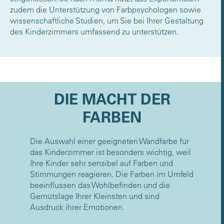
zudem die Unterstützung von Farbpsychologen sowie
wissenschaftliche Studien, um Sie bei Ihrer Gestaltung
des Kinderzimmers umfassend zu unterstützen.
DIE MACHT DER
FARBEN
Die Auswahl einer geeigneten Wandfarbe für
das Kinderzimmer ist besonders wichtig, weil
Ihre Kinder sehr sensibel auf Farben und
Stimmungen reagieren. Die Farben im Umfeld
beeinflussen das Wohlbefinden und die
Gemütslage Ihrer Kleinsten und sind
Ausdruck ihrer Emotionen.