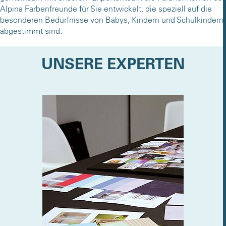
Alpina Farbenfreunde für Sie entwickelt, die speziell auf die
besonderen Bedürfnisse von Babys, Kindern und Schulkindern
abgestimmt sind.
UNSERE EXPERTEN