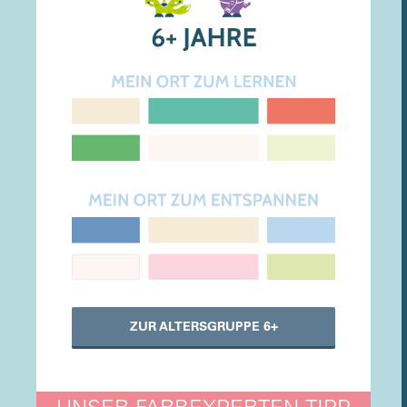
ZUR ALTERSGRUPPE 6+