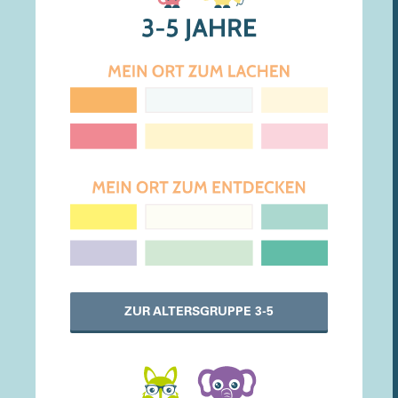
ZUR ALTERSGRUPPE 3-5