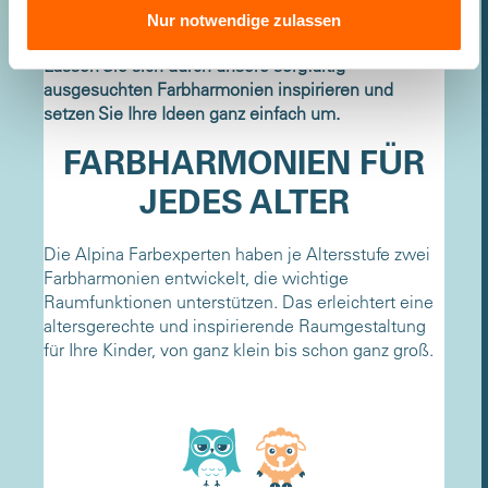
Kinderzimmer Harmonie zu verleihen.
Nur notwendige zulassen
Lassen Sie sich durch unsere sorgfältig
ausgesuchten Farbharmonien inspirieren und
setzen Sie Ihre Ideen ganz einfach um.
FARBHARMONIEN FÜR
JEDES ALTER
Die Alpina Farbexperten haben je Altersstufe zwei
Farbharmonien entwickelt, die wichtige
Raumfunktionen unterstützen. Das erleichtert eine
altersgerechte und inspirierende Raumgestaltung
für Ihre Kinder, von ganz klein bis schon ganz groß.