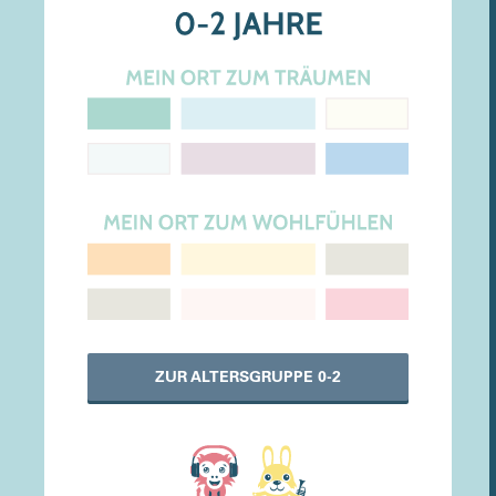
ZUR ALTERSGRUPPE 0-2