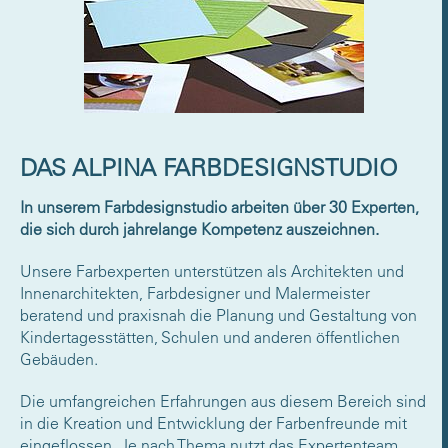
DAS ALPINA FARBDESIGNSTUDIO
In unserem Farbdesignstudio arbeiten über 30 Experten,
die sich durch jahrelange Kompetenz auszeichnen.
Unsere Farbexperten unterstützen als Architekten und
Innenarchitekten, Farbdesigner und Malermeister
beratend und praxisnah die Planung und Gestaltung von
Kindertagesstätten, Schulen und anderen öffentlichen
Gebäuden.
Die umfangreichen Erfahrungen aus diesem Bereich sind
in die Kreation und Entwicklung der Farbenfreunde mit
eingeflossen. Je nach Thema nutzt das Expertenteam