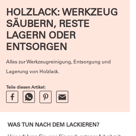
HOLZLACK: WERKZEUG
SÄUBERN, RESTE
LAGERN ODER
ENTSORGEN
Alles zur Werkzeugreinigung, Entsorgung und
Lagerung von Holzlack.
Teile diesen Artikel:
WAS TUN NACH DEM LACKIEREN?