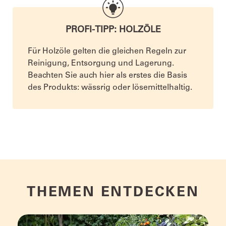
PROFI-TIPP: HOLZÖLE
Für Holzöle gelten die gleichen Regeln zur
Reinigung, Entsorgung und Lagerung.
Beachten Sie auch hier als erstes die Basis
des Produkts: wässrig oder lösemittelhaltig.
THEMEN ENTDECKEN