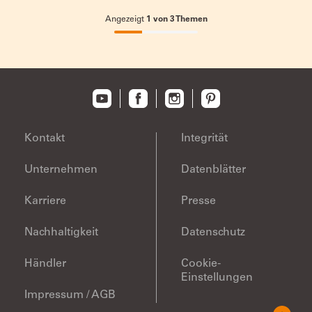
Angezeigt
1
von
3
Themen
33.33333333333333%
completed
Kontakt
Integrität
Unternehmen
Datenblätter
Karriere
Presse
Nachhaltigkeit
Datenschutz
Händler
Cookie-
Einstellungen
Impressum / AGB