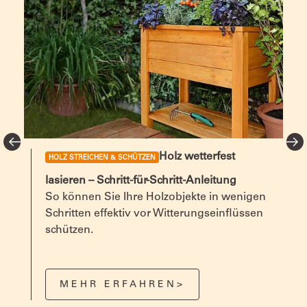
Holz wetterfest
HOLZ STREICHEN & SCHÜTZEN
lasieren – Schritt-für-Schritt-Anleitung
So können Sie Ihre Holzobjekte in wenigen
Schritten effektiv vor Witterungseinflüssen
schützen.
MEHR ERFAHREN>