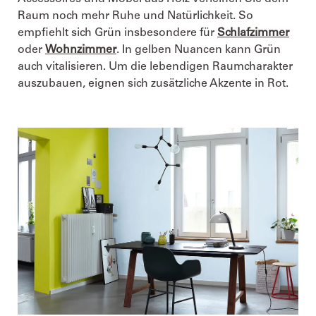
Raum noch mehr Ruhe und Natürlichkeit. So
empfiehlt sich Grün insbesondere für
Schlafzimmer
oder
Wohnzimmer
. In gelben Nuancen kann Grün
auch vitalisieren. Um die lebendigen Raumcharakter
auszubauen, eignen sich zusätzliche Akzente in Rot.