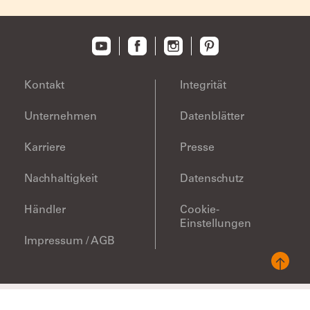
Kontakt
Integrität
Unternehmen
Datenblätter
Karriere
Presse
Nachhaltigkeit
Datenschutz
Händler
Cookie-
Einstellungen
Impressum / AGB