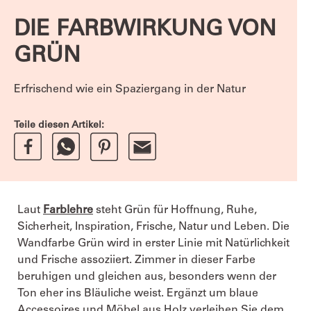
DIE FARBWIRKUNG VON
GRÜN
Erfrischend wie ein Spaziergang in der Natur
Teile diesen Artikel:
Laut
Farblehre
steht Grün für Hoffnung, Ruhe,
Sicherheit, Inspiration, Frische, Natur und Leben. Die
Wandfarbe Grün wird in erster Linie mit Natürlichkeit
und Frische assoziiert. Zimmer in dieser Farbe
beruhigen und gleichen aus, besonders wenn der
Ton eher ins Bläuliche weist. Ergänzt um blaue
Accessoires und Möbel aus Holz verleihen Sie dem