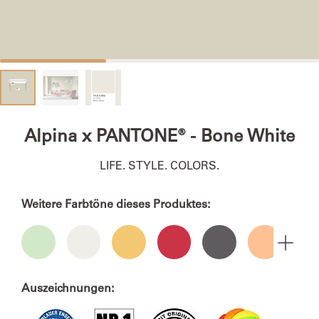
Alpina x PANTONE® - Bone White
LIFE. STYLE. COLORS.
Weitere Farbtöne dieses Produktes:
Auszeichnungen: