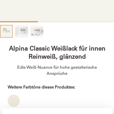
Alpina Classic Weißlack für innen
Reinweiß, glänzend
Edle Weiß-Nuance für hohe gestalterische
Ansprüche
Weitere Farbtöne dieses Produktes: