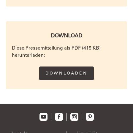
DOWNLOAD
Diese Pressemitteilung als PDF (415 KB)
herunterladen:
DOWNLOADEN