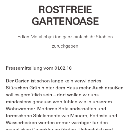
ROSTFREIE
GARTENOASE
Edlen Metallobjekten ganz einfach ihr Strahlen
zurückgeben
Pressemitteilung vom
01.02.18
Der Garten ist schon lange kein verwildertes
Stückchen Grün hinter dem Haus mehr. Auch draußen
soll es gemütlich sein – dort wollen wir uns
mindestens genauso wohlfühlen wie in unserem
Wohnzimmer. Moderne Sofalandschaften und
formschöne Stilelemente wie Mauern, Podeste und
Wasserbecken werden immer wichtiger für den