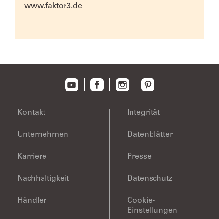
www.faktor3.de
Kontakt
Integrität
Unternehmen
Datenblätter
Karriere
Presse
Nachhaltigkeit
Datenschutz
Händler
Cookie-
Einstellungen