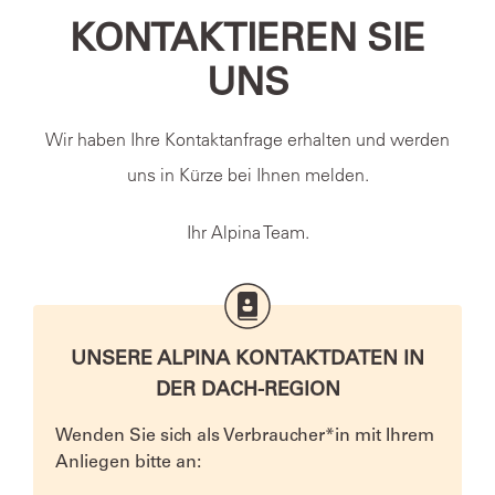
KONTAKTIEREN SIE
UNS
Wir haben Ihre Kontaktanfrage erhalten und werden
uns in Kürze bei Ihnen melden.
Ihr Alpina Team.
UNSERE ALPINA KONTAKTDATEN IN
DER DACH-REGION
Wenden Sie sich als Verbraucher*in mit Ihrem
Anliegen bitte an: