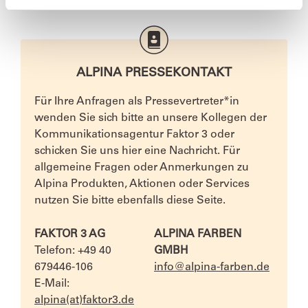
ALPINA PRESSEKONTAKT
Für Ihre Anfragen als Pressevertreter*in
wenden Sie sich bitte an unsere Kollegen der
Kommunikationsagentur Faktor 3 oder
schicken Sie uns hier eine Nachricht. Für
allgemeine Fragen oder Anmerkungen zu
Alpina Produkten, Aktionen oder Services
nutzen Sie bitte ebenfalls diese Seite.
FAKTOR 3 AG
ALPINA FARBEN
Telefon: +49 40
GMBH
679446-106
info@alpina-farben.de
E-Mail:
alpina(at)faktor3.de