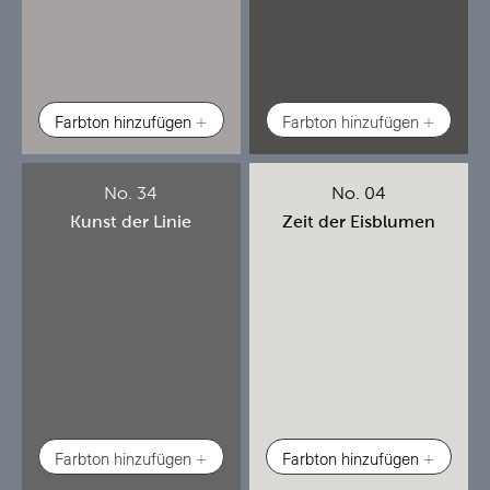
Farbton hinzufügen
Farbton hinzufügen
No. 34
No. 04
Kunst der Linie
Zeit der Eisblumen
Farbton hinzufügen
Farbton hinzufügen