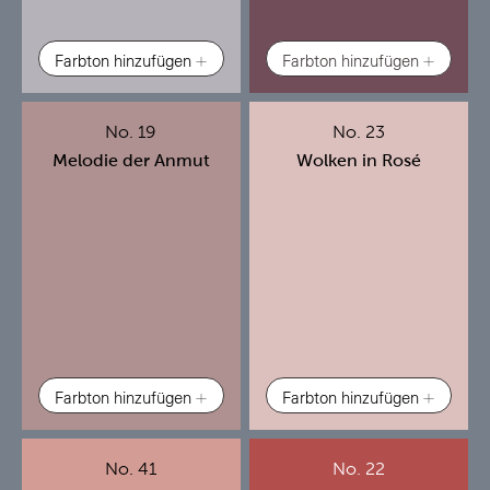
Farbton hinzufügen
Farbton hinzufügen
No. 19
No. 23
Melodie der Anmut
Wolken in Rosé
Farbton hinzufügen
Farbton hinzufügen
No. 41
No. 22