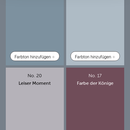
Farbton hinzufügen
Farbton hinzufügen
No. 20
No. 17
Leiser Moment
Farbe der Könige