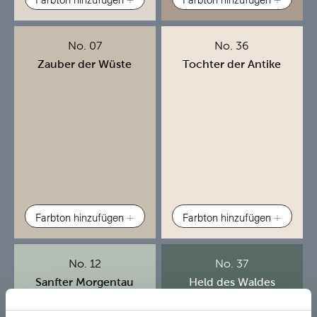
No. 07
No. 36
Zauber der Wüste
Tochter der Antike
Farbton hinzufügen
Farbton hinzufügen
No. 12
No. 37
Sanfter Morgentau
Held des Waldes