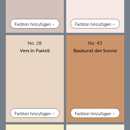
Farbton hinzufügen
Farbton hinzufügen
No. 28
No. 43
Vers in Pastell
Baukunst der Sonne
Farbton hinzufügen
Farbton hinzufügen