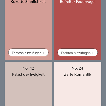
Kokette Sinnlichkeit
Befreiter Feuervogel
Farbton hinzufügen
Farbton hinzufügen
No. 42
No. 24
Palast der Ewigkeit
Zarte Romantik