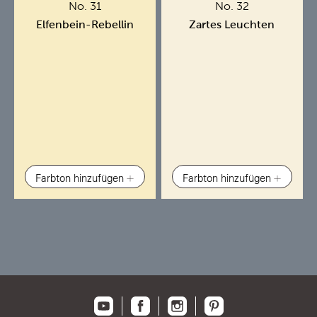
No. 31
No. 32
Elfenbein-Rebellin
Zartes Leuchten
Farbton hinzufügen
Farbton hinzufügen