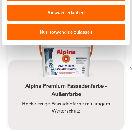
Auswahl erlauben
Nur notwendige zulassen
Alpina Premium Fassadenfarbe -
Außenfarbe
Hochwertige Fassadenfarbe mit langem
Wetterschutz