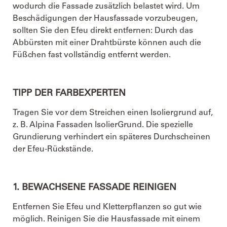
wodurch die Fassade zusätzlich belastet wird. Um
Beschädigungen der Hausfassade vorzubeugen,
sollten Sie den Efeu direkt entfernen: Durch das
Abbürsten mit einer Drahtbürste können auch die
Füßchen fast vollständig entfernt werden.
TIPP DER FARBEXPERTEN
Tragen Sie vor dem Streichen einen Isoliergrund auf,
z. B. Alpina Fassaden IsolierGrund. Die spezielle
Grundierung verhindert ein späteres Durchscheinen
der Efeu-Rückstände.
1. BEWACHSENE FASSADE REINIGEN
Entfernen Sie Efeu und Kletterpflanzen so gut wie
möglich. Reinigen Sie die Hausfassade mit einem