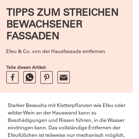
TIPPS ZUM STREICHEN
BEWACHSENER
FASSADEN
Efeu & Co. von der Hausfassade entfernen
Teile diesen Artikel:
Starker Bewuchs mit Kletterpflanzen wie Efeu oder
wilder Wein an der Hauswand kann zu
Beschädigungen und Rissen führen, in die Wasser
eindringen kann. Das vollständige Entfernen der
Efeufüßchen ist teilweise nur mechanisch möglich,