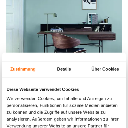
Zustimmung
Details
Über Cookies
Diese Webseite verwendet Cookies
Wir verwenden Cookies, um Inhalte und Anzeigen zu
ELEGANTES
personalisieren, Funktionen für soziale Medien anbieten
zu können und die Zugriffe auf unsere Website zu
BLAUGRAU FÜR EINEN
analysieren. Außerdem geben wir Informationen zu Ihrer
Verwendung unserer Website an unsere Partner für