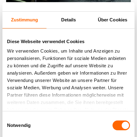
Zustimmung
Details
Über Cookies
Diese Webseite verwendet Cookies
Wir verwenden Cookies, um Inhalte und Anzeigen zu
personalisieren, Funktionen für soziale Medien anbieten
zu können und die Zugriffe auf unsere Website zu
analysieren. Außerdem geben wir Informationen zu Ihrer
Verwendung unserer Website an unsere Partner für
soziale Medien, Werbung und Analysen weiter. Unsere
Partner führen diese Informationen möglicherweise mit
weiteren Daten zusammen, die Sie ihnen bereitgestellt
haben oder die sie im Rahmen Ihrer Nutzung der Dienste
gesammelt haben.
Einwilligungsauswahl
Notwendig
Verwendete Produkte: