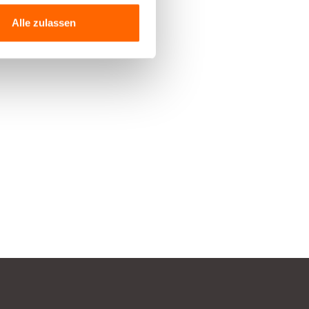
Alle zulassen