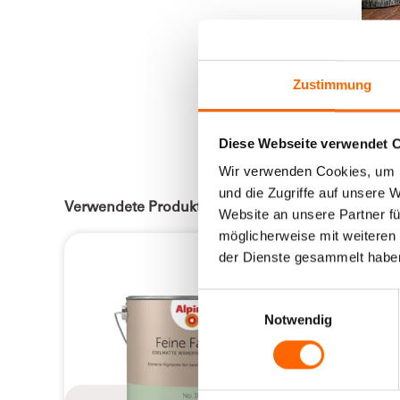
Zustimmung
EDELMATT
Diese Webseite verwendet 
Wir verwenden Cookies, um I
und die Zugriffe auf unsere 
Verwendete Produkte:
Website an unsere Partner fü
möglicherweise mit weiteren
der Dienste gesammelt habe
Einwilligungsauswahl
Notwendig