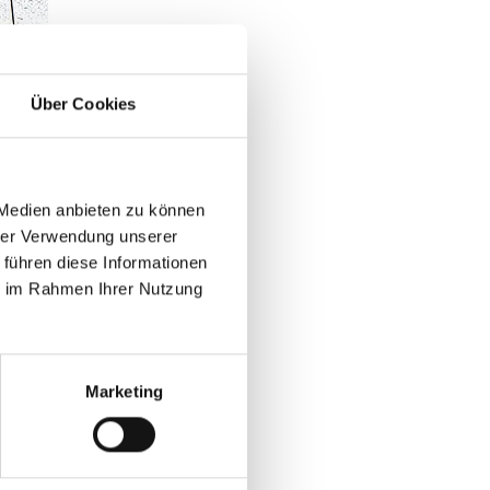
Über Cookies
ILIE GRÜN
 Medien anbieten zu können
hrer Verwendung unserer
 führen diese Informationen
ie im Rahmen Ihrer Nutzung
Marketing