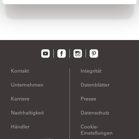
Kontakt
Integrität
Unternehmen
Datenblätter
Karriere
Presse
Nachhaltigkeit
Datenschutz
Händler
Cookie-
Einstellungen