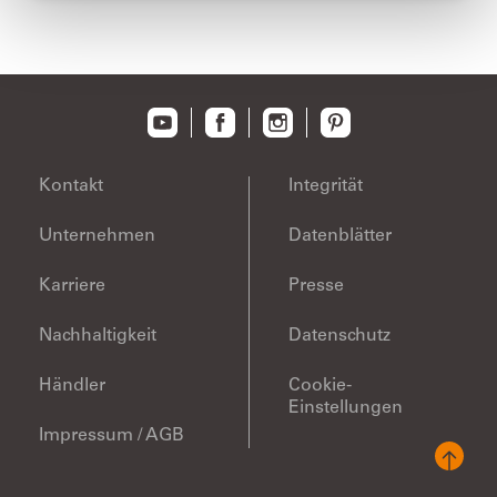
Kontakt
Integrität
Unternehmen
Datenblätter
Karriere
Presse
Nachhaltigkeit
Datenschutz
Händler
Cookie-
Einstellungen
Impressum / AGB