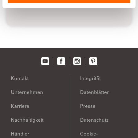
Kontakt
Integrität
Unternehmen
Datenblätter
Karriere
Presse
Nachhaltigkeit
Datenschutz
Händler
Cookie-