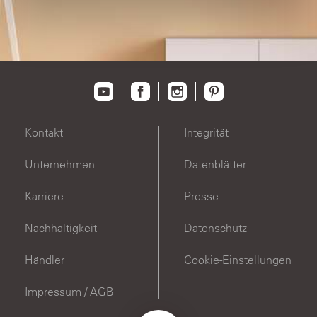
Kontakt
Integrität
Unternehmen
Datenblätter
Karriere
Presse
Nachhaltigkeit
Datenschutz
Händler
Cookie-Einstellungen
Impressum / AGB