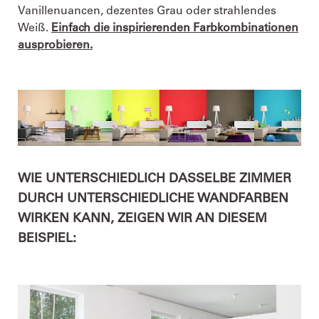
Vanillenuancen, dezentes Grau oder strahlendes
Weiß.
Einfach die inspirierenden Farbkombinationen
ausprobieren.
WIE UNTERSCHIEDLICH DASSELBE ZIMMER
DURCH UNTERSCHIEDLICHE WANDFARBEN
WIRKEN KANN, ZEIGEN WIR AN DIESEM
BEISPIEL: