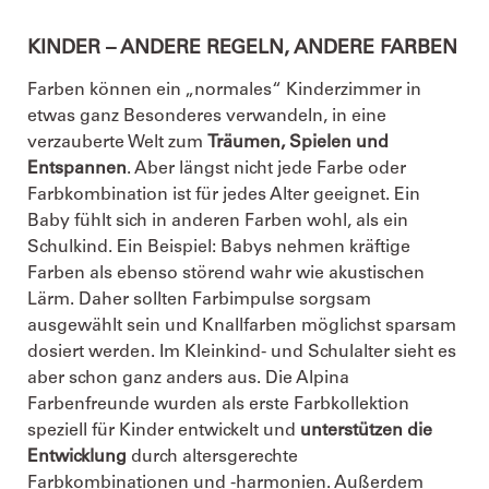
KINDER – ANDERE REGELN, ANDERE FARBEN
Farben können ein „normales“ Kinderzimmer in
etwas ganz Besonderes verwandeln, in eine
verzauberte Welt zum
Träumen, Spielen und
Entspannen
. Aber längst nicht jede Farbe oder
Farbkombination ist für jedes Alter geeignet. Ein
Baby fühlt sich in anderen Farben wohl, als ein
Schulkind. Ein Beispiel: Babys nehmen kräftige
Farben als ebenso störend wahr wie akustischen
Lärm. Daher sollten Farbimpulse sorgsam
ausgewählt sein und Knallfarben möglichst sparsam
dosiert werden. Im Kleinkind- und Schulalter sieht es
aber schon ganz anders aus. Die Alpina
Farbenfreunde wurden als erste Farbkollektion
speziell für Kinder entwickelt und
unterstützen die
Entwicklung
durch altersgerechte
Farbkombinationen und -harmonien. Außerdem