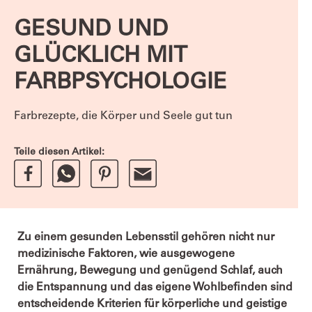
GESUND UND
GLÜCKLICH MIT
FARBPSYCHOLOGIE
Farbrezepte, die Körper und Seele gut tun
Teile diesen Artikel:
Zu einem gesunden Lebensstil gehören nicht nur
medizinische Faktoren, wie ausgewogene
Ernährung, Bewegung und genügend Schlaf, auch
die Entspannung und das eigene Wohlbefinden sind
entscheidende Kriterien für körperliche und geistige