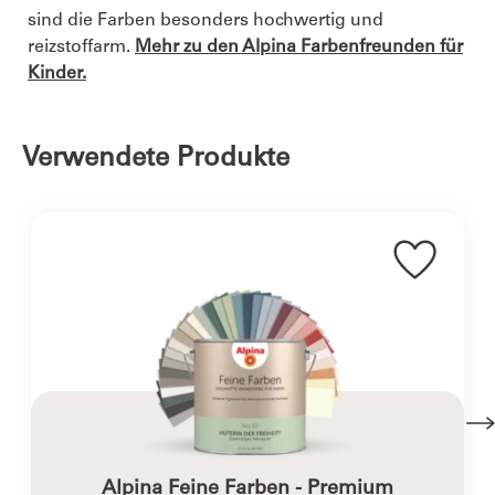
sind die Farben besonders hochwertig und
reizstoffarm.
Mehr zu den Alpina Farbenfreunden für
Kinder.
Verwendete Produkte
Alpina Feine Farben - Premium