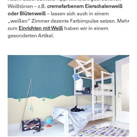
Weißtönen – z.B.
cremefarbenem Eierschalenweiß
oder Blütenweiß
– lassen sich auch in einem
„weißen“ Zimmer dezente Farbimpulse setzen. Mehr
zum
Einrichten mit Weiß
haben wir in einem
gesonderten Artikel.