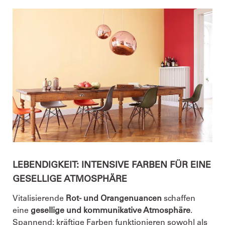
LEBENDIGKEIT: INTENSIVE FARBEN FÜR EINE
GESELLIGE ATMOSPHÄRE
Vitalisierende
Rot- und Orangenuancen
schaffen
eine
gesellige und kommunikative Atmosphäre
.
Spannend: kräftige Farben funktionieren sowohl als