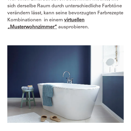
sich derselbe Raum durch unterschiedliche Farbtöne
verändern lässt, kann seine bevorzugten Farbrezepte
Kombinationen in einem
virtuellen
„Musterwohnzimmer“
ausprobieren.