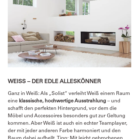
WEISS – DER EDLE ALLESKÖNNER
Ganz in Weiß: Als „Solist“ verleiht Weiß einem Raum
eine
klassische, hochwertige Ausstrahlung
– und
schafft den perfekten Hintergrund, vor dem die
Möbel und Accessoires besonders gut zur Geltung
kommen. Aber Weiß ist auch ein echter Teamplayer,
der mit jeder anderen Farbe harmoniert und den
Raum dabei aufhellt. Tipp: Mit leicht gebrochenen