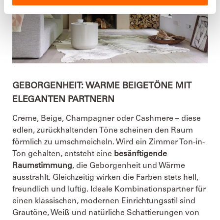
GEBORGENHEIT: WARME BEIGETÖNE MIT
ELEGANTEN PARTNERN
Creme, Beige, Champagner oder Cashmere – diese
edlen, zurückhaltenden Töne scheinen den Raum
förmlich zu umschmeicheln. Wird ein Zimmer Ton-in-
Ton gehalten, entsteht eine
besänftigende
Raumstimmung
, die Geborgenheit und Wärme
ausstrahlt. Gleichzeitig wirken die Farben stets hell,
freundlich und luftig. Ideale Kombinationspartner für
einen klassischen, modernen Einrichtungsstil sind
Grautöne, Weiß und natürliche Schattierungen von