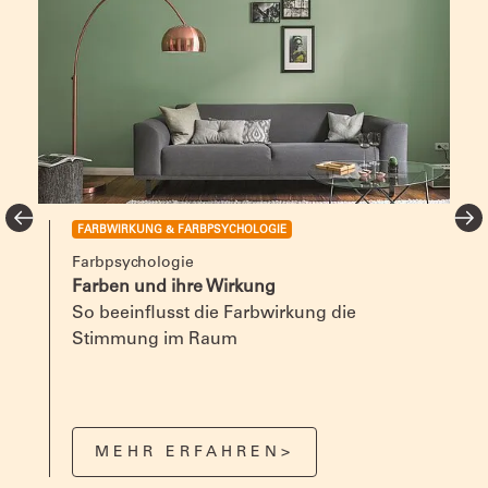
FARBWIRKUNG & FARBPSYCHOLOGIE
Farbpsychologie
g
Farben und ihre Wirkung
So beeinflusst die Farbwirkung die
Stimmung im Raum
MEHR ERFAHREN>