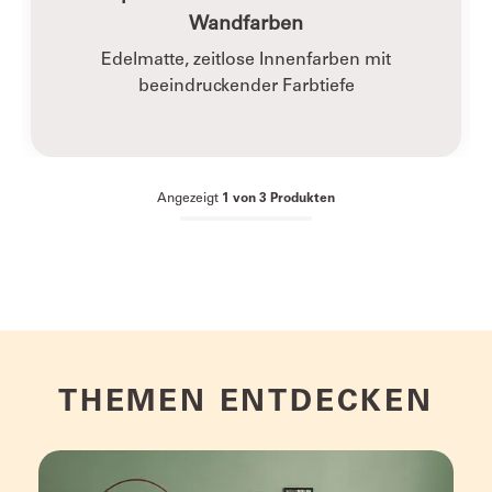
Wandfarben
Edelmatte, zeitlose Innenfarben mit
beeindruckender Farbtiefe
Angezeigt
1
von
3
Produkten
THEMEN ENTDECKEN