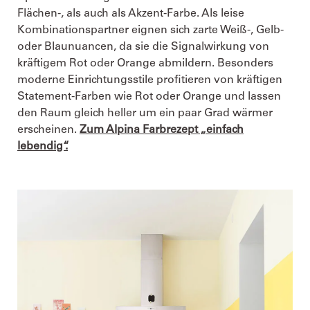
Flächen-, als auch als Akzent-Farbe. Als leise
Kombinationspartner eignen sich zarte Weiß-, Gelb-
oder Blaunuancen, da sie die Signalwirkung von
kräftigem Rot oder Orange abmildern. Besonders
moderne Einrichtungsstile profitieren von kräftigen
Statement-Farben wie Rot oder Orange und lassen
den Raum gleich heller um ein paar Grad wärmer
erscheinen.
Zum Alpina Farbrezept „einfach
lebendig“.