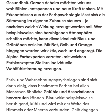
Gesundheit. Gerade daheim möchten wir uns
wohlfühlen, entspannen und neue Kraft tanken. Mit
Erkenntnissen aus der Farbpsychologie lässt sich die
Stimmung im eigenen Zuhause steuern – je
nachdem welche Wirkung erzeugt werden soll. Wer
beispielsweise eine beruhigende Atmosphäre
schaffen möchte, kann diese ideal mit Blau- und
Grüntönen erzielen. Mit Rot, Gelb und Orange
hingegen werden wir aktiv, wach und angeregt. Die
Alpina Farbexperten verraten, mit welchen
Farbkonzepten Sie Ihre individuelle
Wohlfühlstimmung erzeugen.
Farb- und Wahrnehmungspsychologen sind sich
darin einig, dass bestimmte Farben bei allen
Menschen ähnliche
Gefühle und Assoziationen
hervorrufen
können. Blau wirkt beispielsweise
beruhigend, kühl und wird mit der Weite des
Himmels oder Meeres verbunden. Gelb dagegen