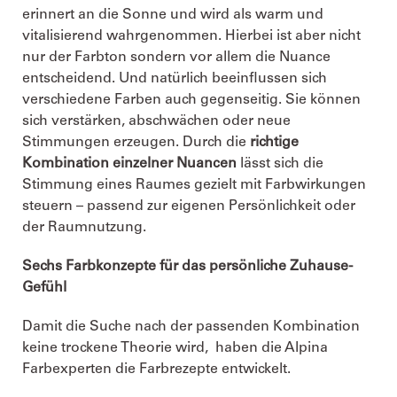
erinnert an die Sonne und wird als warm und
vitalisierend wahrgenommen. Hierbei ist aber nicht
nur der Farbton sondern vor allem die Nuance
entscheidend. Und natürlich beeinflussen sich
verschiedene Farben auch gegenseitig. Sie können
sich verstärken, abschwächen oder neue
Stimmungen erzeugen. Durch die
richtige
Kombination einzelner Nuancen
lässt sich die
Stimmung eines Raumes gezielt mit Farbwirkungen
steuern – passend zur eigenen Persönlichkeit oder
der Raumnutzung.
Sechs Farbkonzepte für das persönliche Zuhause-
Gefühl
Damit die Suche nach der passenden Kombination
keine trockene Theorie wird, haben die Alpina
Farbexperten die Farbrezepte entwickelt.