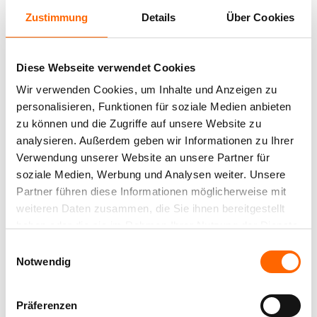
Zustimmung
Details
Über Cookies
Diese Webseite verwendet Cookies
Wir verwenden Cookies, um Inhalte und Anzeigen zu
personalisieren, Funktionen für soziale Medien anbieten
zu können und die Zugriffe auf unsere Website zu
analysieren. Außerdem geben wir Informationen zu Ihrer
Verwendung unserer Website an unsere Partner für
soziale Medien, Werbung und Analysen weiter. Unsere
Partner führen diese Informationen möglicherweise mit
weiteren Daten zusammen, die Sie ihnen bereitgestellt
haben oder die sie im Rahmen Ihrer Nutzung der Dienste
gesammelt haben.
Einwilligungsauswahl
Notwendig
Präferenzen