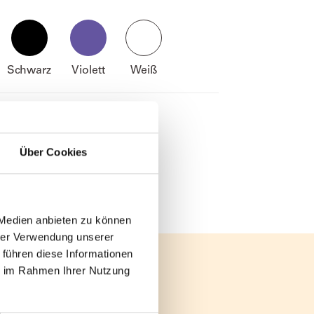
Schwarz
Violett
Weiß
Über Cookies
 Medien anbieten zu können
hrer Verwendung unserer
 führen diese Informationen
ie im Rahmen Ihrer Nutzung