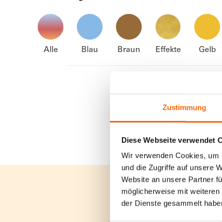
Alle
Blau
Braun
Effekte
Gelb
Zustimmung
Diese Webseite verwendet 
Wir verwenden Cookies, um I
und die Zugriffe auf unsere 
Website an unsere Partner fü
möglicherweise mit weiteren
der Dienste gesammelt habe