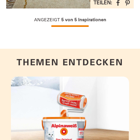
TEILEN:
ANGEZEIGT
5
von
5
Inspirationen
THEMEN ENTDECKEN