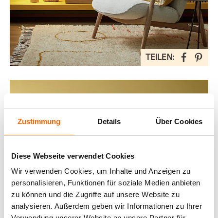
TEILEN:
Zustimmung
Details
Über Cookies
Diese Webseite verwendet Cookies
Wir verwenden Cookies, um Inhalte und Anzeigen zu
personalisieren, Funktionen für soziale Medien anbieten
zu können und die Zugriffe auf unsere Website zu
analysieren. Außerdem geben wir Informationen zu Ihrer
Verwendung unserer Website an unsere Partner für