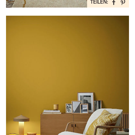
TEILEN: