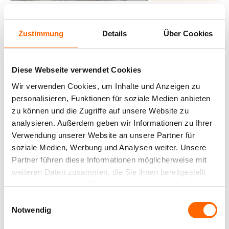
Zustimmung
Details
Über Cookies
Diese Webseite verwendet Cookies
Wir verwenden Cookies, um Inhalte und Anzeigen zu
personalisieren, Funktionen für soziale Medien anbieten
zu können und die Zugriffe auf unsere Website zu
analysieren. Außerdem geben wir Informationen zu Ihrer
Verwendung unserer Website an unsere Partner für
TEILEN:
soziale Medien, Werbung und Analysen weiter. Unsere
Partner führen diese Informationen möglicherweise mit
weiteren Daten zusammen, die Sie ihnen bereitgestellt
haben oder die sie im Rahmen Ihrer Nutzung der Dienste
gesammelt haben.
Einwilligungsauswahl
Notwendig