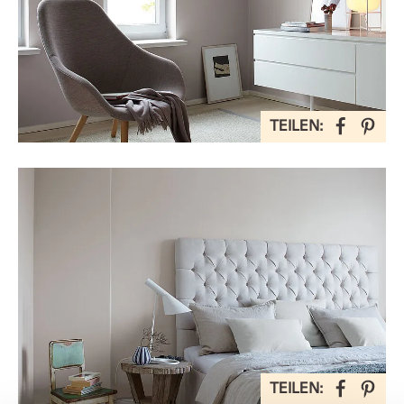
TEILEN:
TEILEN: