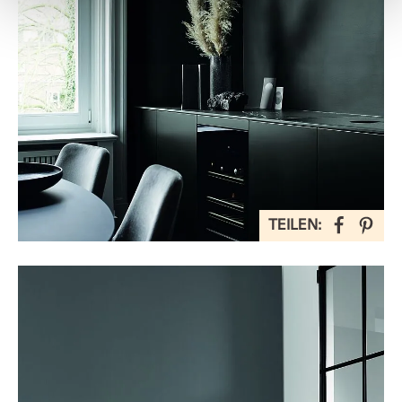
TEILEN: