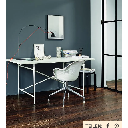
TEILEN: